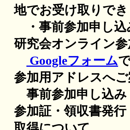
地でお受け取りでき
・事前参加申し込
研究会オンライン参
Googleフォーム
参加用アドレスへご
事前参加申し込み
参加証・領収書発行
取得について