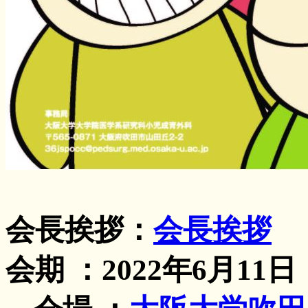
会長挨拶：
会長挨拶
会期 ：2022年6月